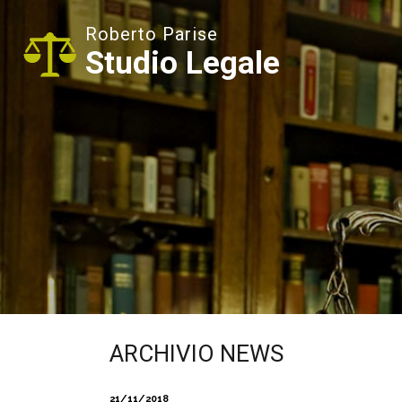
Roberto Parise
Studio Legale
ARCHIVIO NEWS
21/11/2018