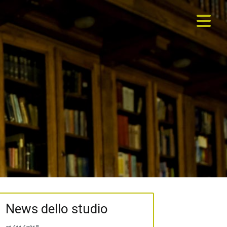
News dello studio